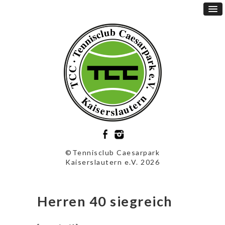
©Tennisclub Caesarpark
Kaiserslautern e.V. 2026
Herren 40 siegreich