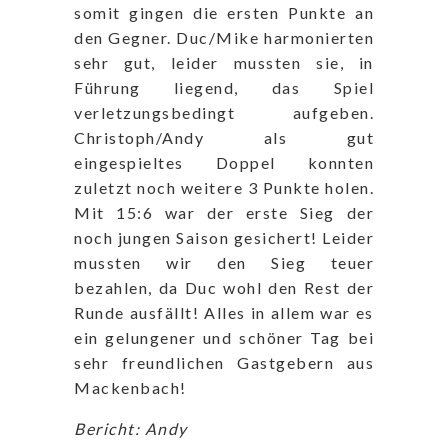
somit gingen die ersten Punkte an
den Gegner. Duc/Mike harmonierten
sehr gut, leider mussten sie, in
Führung liegend, das Spiel
verletzungsbedingt aufgeben.
Christoph/Andy als gut
eingespieltes Doppel konnten
zuletzt noch weitere 3 Punkte holen.
Mit 15:6 war der erste Sieg der
noch jungen Saison gesichert! Leider
mussten wir den Sieg teuer
bezahlen, da Duc wohl den Rest der
Runde ausfällt! Alles in allem war es
ein gelungener und schöner Tag bei
sehr freundlichen Gastgebern aus
Mackenbach!
Bericht: Andy