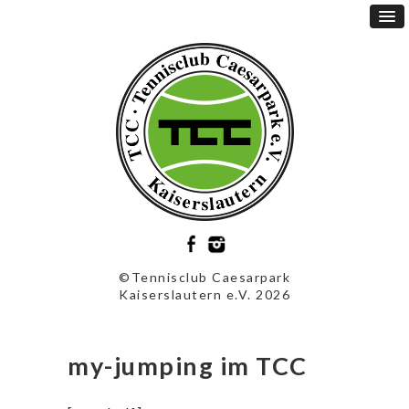
©Tennisclub Caesarpark
Kaiserslautern e.V. 2026
my-jumping im TCC