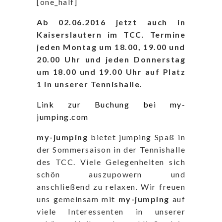
[one_half]
Ab 02.06.2016 jetzt auch in
Kaiserslautern im TCC. Termine
jeden Montag um 18.00, 19.00 und
20.00 Uhr und jeden Donnerstag
um 18.00 und 19.00 Uhr auf Platz
1 in unserer Tennishalle.
Link zur Buchung bei my-
jumping.com
my-jumping
bietet jumping Spaß in
der Sommersaison in der Tennishalle
des TCC. Viele Gelegenheiten sich
schön auszupowern und
anschließend zu relaxen. Wir freuen
uns gemeinsam mit
my-jumping
auf
viele Interessenten in unserer