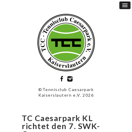
©Tennisclub Caesarpark
Kaiserslautern e.V. 2026
TC Caesarpark KL
richtet den 7. SWK-