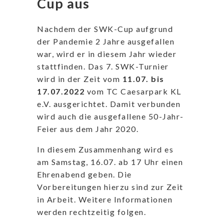
Cup aus
Nachdem der SWK-Cup aufgrund
der Pandemie 2 Jahre ausgefallen
war, wird er in diesem Jahr wieder
stattfinden. Das 7. SWK-Turnier
wird in der Zeit vom
11.07. bis
17.07.2022
vom TC Caesarpark KL
e.V. ausgerichtet. Damit verbunden
wird auch die ausgefallene 50-Jahr-
Feier aus dem Jahr 2020.
In diesem Zusammenhang wird es
am Samstag, 16.07. ab 17 Uhr einen
Ehrenabend geben. Die
Vorbereitungen hierzu sind zur Zeit
in Arbeit. Weitere Informationen
werden rechtzeitig folgen.