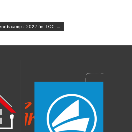
enniscamps 2022 im TCC →