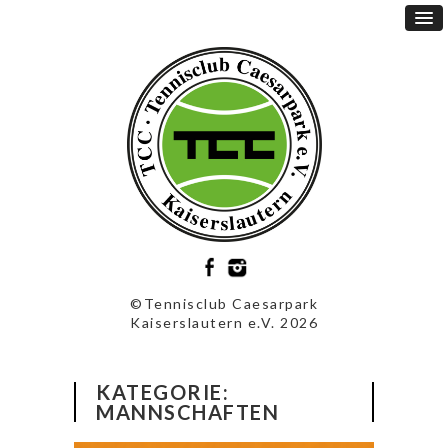
©Tennisclub Caesarpark
Kaiserslautern e.V. 2026
KATEGORIE:
MANNSCHAFTEN