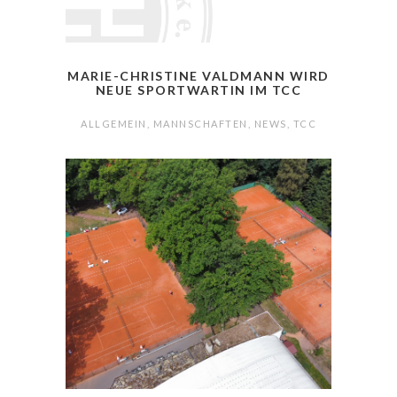
MARIE-CHRISTINE VALDMANN WIRD
NEUE SPORTWARTIN IM TCC
ALLGEMEIN
,
MANNSCHAFTEN
,
NEWS
,
TCC