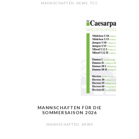
MANNSCHAFTEN
,
NEWS
,
TCC
MANNSCHAFTEN FÜR DIE
SOMMERSAISON 2026
MANNSCHAFTEN
,
NEWS