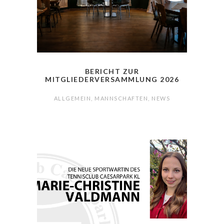
BERICHT ZUR
MITGLIEDERVERSAMMLUNG 2026
ALLGEMEIN
,
MANNSCHAFTEN
,
NEWS