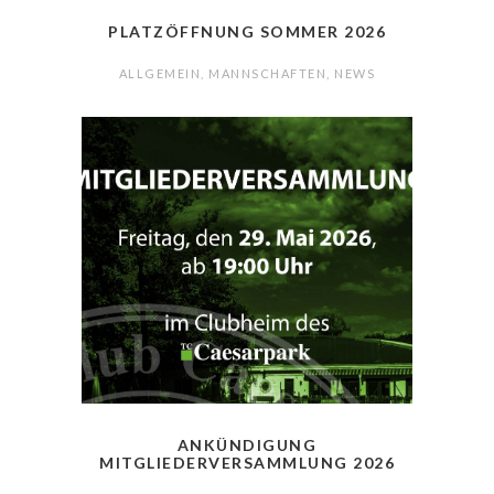
PLATZÖFFNUNG SOMMER 2026
ALLGEMEIN
,
MANNSCHAFTEN
,
NEWS
ANKÜNDIGUNG
MITGLIEDERVERSAMMLUNG 2026